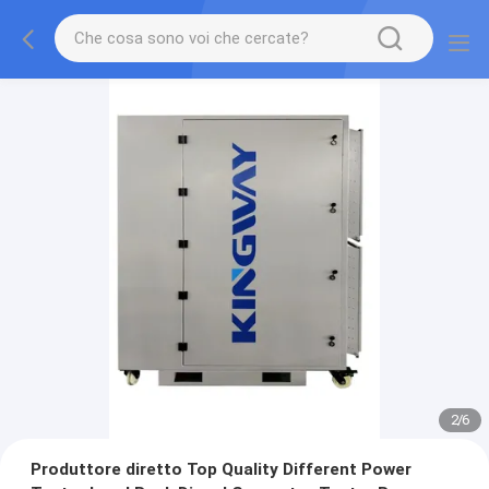
2
/
6
Produttore diretto Top Quality Different Power