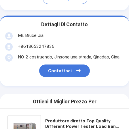
Dettagli Di Contatto
Mr. Bruce Jia
+8618653247836
NO. 2 costruendo, Jinsong una strada, Qingdao, Cina
Contattaci
Ottieni Il Miglior Prezzo Per
Produttore diretto Top Quality
Different Power Tester Load Bank