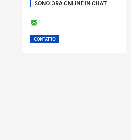
SONO ORA ONLINE IN CHAT