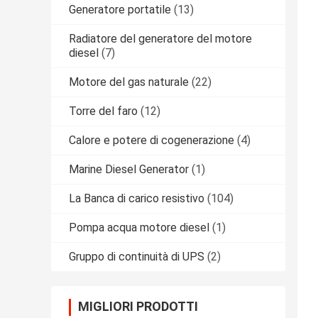
Generatore portatile
(13)
Radiatore del generatore del motore
diesel
(7)
Motore del gas naturale
(22)
Torre del faro
(12)
Calore e potere di cogenerazione
(4)
Marine Diesel Generator
(1)
La Banca di carico resistivo
(104)
Pompa acqua motore diesel
(1)
Gruppo di continuità di UPS
(2)
MIGLIORI PRODOTTI