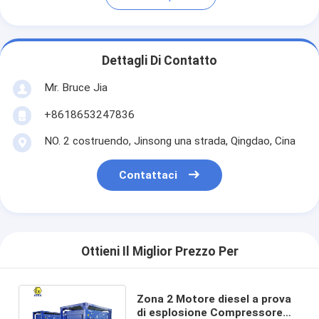
Dettagli Di Contatto
Mr. Bruce Jia
+8618653247836
NO. 2 costruendo, Jinsong una strada, Qingdao, Cina
Contattaci
Ottieni Il Miglior Prezzo Per
Zona 2 Motore diesel a prova
di esplosione Compressore