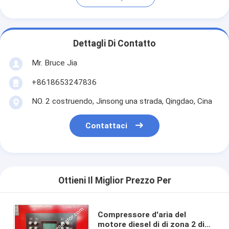
Dettagli Di Contatto
Mr. Bruce Jia
+8618653247836
NO. 2 costruendo, Jinsong una strada, Qingdao, Cina
Contattaci
Ottieni Il Miglior Prezzo Per
Compressore d'aria del
motore diesel di di zona 2 di