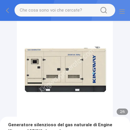
2
/
6
Generatore silenzioso del gas naturale di Engine