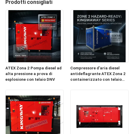
Prodotti consigliati
ATEX Zona 2 Pompa diesel ad
Compressore d'aria diesel
alta pressione a prova di
antideflagrante ATEX Zona 2
esplosione con telaio DNV
containerizzato con telaio
DNV